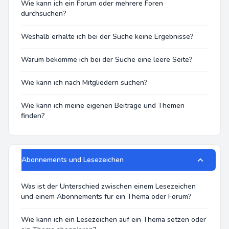
Wie kann ich ein Forum oder mehrere Foren
durchsuchen?
Weshalb erhalte ich bei der Suche keine Ergebnisse?
Warum bekomme ich bei der Suche eine leere Seite?
Wie kann ich nach Mitgliedern suchen?
Wie kann ich meine eigenen Beiträge und Themen
finden?
Abonnements und Lesezeichen
Was ist der Unterschied zwischen einem Lesezeichen
und einem Abonnements für ein Thema oder Forum?
Wie kann ich ein Lesezeichen auf ein Thema setzen oder