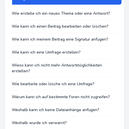
Wie erstelle ich ein neues Thema oder eine Antwort?
Wie kann ich einen Beitrag bearbeiten oder löschen?
Wie kann ich meinem Beitrag eine Signatur anfügen?
Wie kann ich eine Umfrage erstellen?
Wieso kann ich nicht mehr Antwortmöglichkeiten
erstellen?
Wie bearbeite oder lösche ich eine Umfrage?
Warum kann ich auf bestimmte Foren nicht zugreifen?
Weshalb kann ich keine Dateianhänge anfügen?
Weshalb wurde ich verwarnt?