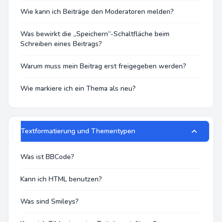
Wie kann ich Beiträge den Moderatoren melden?
Was bewirkt die „Speichern“-Schaltfläche beim
Schreiben eines Beitrags?
Warum muss mein Beitrag erst freigegeben werden?
Wie markiere ich ein Thema als neu?
Textformatierung und Thementypen
Was ist BBCode?
Kann ich HTML benutzen?
Was sind Smileys?