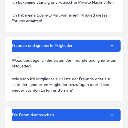
Ich bekomme ständig unerwünschte Private Nachrichten!
Ich habe eine Spam-E-Mail von einem Mitglied dieses
Forums erhalten!
Freunde und ignorierte Mitglieder
Wozu benötige ich die Listen der Freunde und ignorierten
Mitglieder?
Wie kann ich Mitglieder zur Liste der Freunde oder zur
Liste der ignorierten Mitglieder hinzufügen oder diese
wieder aus den Listen entfernen?
Die Foren durchsuchen