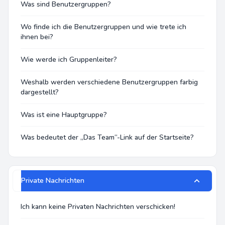
Was sind Benutzergruppen?
Wo finde ich die Benutzergruppen und wie trete ich
ihnen bei?
Wie werde ich Gruppenleiter?
Weshalb werden verschiedene Benutzergruppen farbig
dargestellt?
Was ist eine Hauptgruppe?
Was bedeutet der „Das Team“-Link auf der Startseite?
Private Nachrichten
Ich kann keine Privaten Nachrichten verschicken!