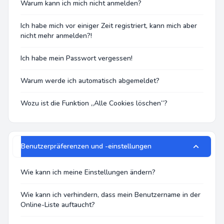
Warum kann ich mich nicht anmelden?
Ich habe mich vor einiger Zeit registriert, kann mich aber
nicht mehr anmelden?!
Ich habe mein Passwort vergessen!
Warum werde ich automatisch abgemeldet?
Wozu ist die Funktion „Alle Cookies löschen“?
Benutzerpräferenzen und -einstellungen
Wie kann ich meine Einstellungen ändern?
Wie kann ich verhindern, dass mein Benutzername in der
Online-Liste auftaucht?