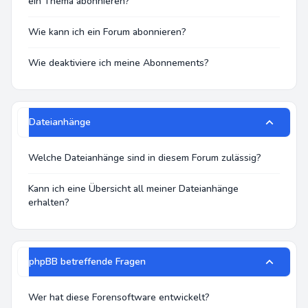
ein Thema abonnieren?
Wie kann ich ein Forum abonnieren?
Wie deaktiviere ich meine Abonnements?
Dateianhänge
Welche Dateianhänge sind in diesem Forum zulässig?
Kann ich eine Übersicht all meiner Dateianhänge
erhalten?
phpBB betreffende Fragen
Wer hat diese Forensoftware entwickelt?