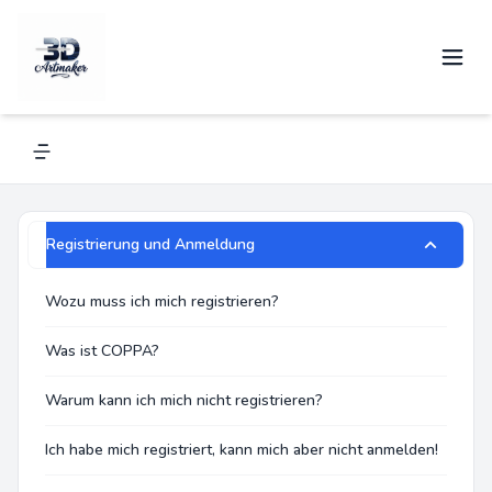
Häufig gestellte Fragen
Navigation menu
Registrierung und Anmeldung
Wozu muss ich mich registrieren?
Was ist COPPA?
Warum kann ich mich nicht registrieren?
Ich habe mich registriert, kann mich aber nicht anmelden!