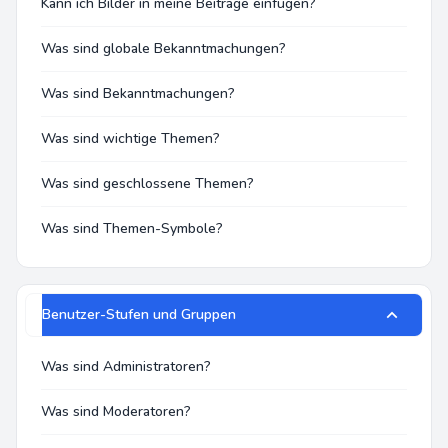
Kann ich Bilder in meine Beiträge einfügen?
Was sind globale Bekanntmachungen?
Was sind Bekanntmachungen?
Was sind wichtige Themen?
Was sind geschlossene Themen?
Was sind Themen-Symbole?
Benutzer-Stufen und Gruppen
Was sind Administratoren?
Was sind Moderatoren?