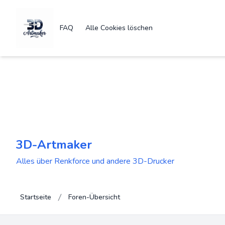
FAQ
Alle Cookies löschen
3D-Artmaker
Alles über Renkforce und andere 3D-Drucker
Startseite
Foren-Übersicht