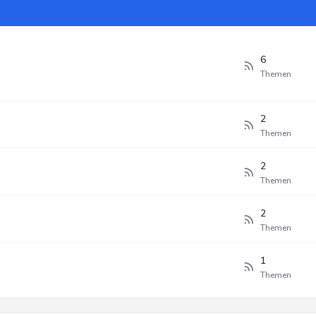
6
Themen
2
Themen
2
Themen
2
Themen
1
Themen