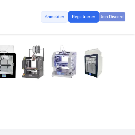
Anmelden
Registrieren
Join Discord