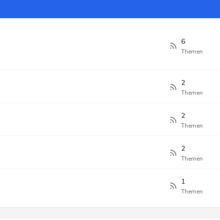
6
Themen
2
Themen
2
Themen
2
Themen
1
Themen