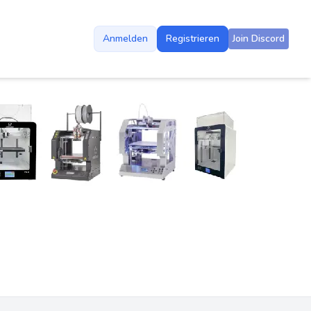
Anmelden
Registrieren
Join Discord