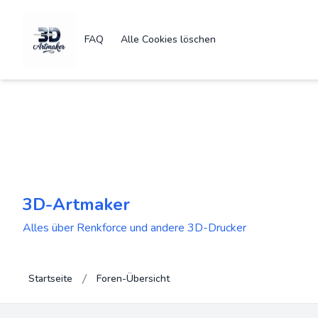
FAQ
Alle Cookies löschen
3D-Artmaker
Alles über Renkforce und andere 3D-Drucker
Startseite
Foren-Übersicht