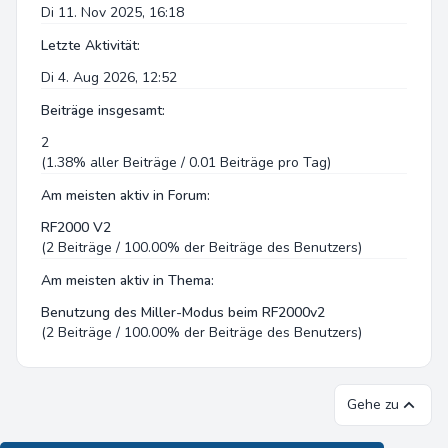
Di 11. Nov 2025, 16:18
Letzte Aktivität:
Di 4. Aug 2026, 12:52
Beiträge insgesamt:
2
(1.38% aller Beiträge / 0.01 Beiträge pro Tag)
Am meisten aktiv in Forum:
RF2000 V2
(2 Beiträge / 100.00% der Beiträge des Benutzers)
Am meisten aktiv in Thema:
Benutzung des Miller-Modus beim RF2000v2
(2 Beiträge / 100.00% der Beiträge des Benutzers)
Gehe zu