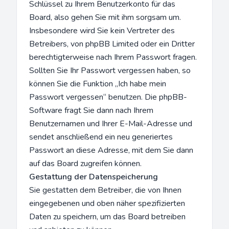
Schlüssel zu Ihrem Benutzerkonto für das
Board, also gehen Sie mit ihm sorgsam um.
Insbesondere wird Sie kein Vertreter des
Betreibers, von phpBB Limited oder ein Dritter
berechtigterweise nach Ihrem Passwort fragen.
Sollten Sie Ihr Passwort vergessen haben, so
können Sie die Funktion „Ich habe mein
Passwort vergessen“ benutzen. Die phpBB-
Software fragt Sie dann nach Ihrem
Benutzernamen und Ihrer E-Mail-Adresse und
sendet anschließend ein neu generiertes
Passwort an diese Adresse, mit dem Sie dann
auf das Board zugreifen können.
Gestattung der Datenspeicherung
Sie gestatten dem Betreiber, die von Ihnen
eingegebenen und oben näher spezifizierten
Daten zu speichern, um das Board betreiben