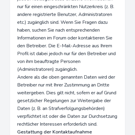
nur für einen eingeschränkten Nutzerkreis (z. B.
andere registrierte Benutzer, Administratoren
etc.) zugänglich sind. Wenn Sie Fragen dazu
haben, suchen Sie nach entsprechenden
Informationen im Forum oder kontaktieren Sie
den Betreiber. Die E-Mail-Adresse aus Ihrem
Profil ist dabei jedoch nur für den Betreiber und
von ihm beauftragte Personen
(Administratoren) zugänglich.
Andere als die oben genannten Daten wird der
Betreiber nur mit Ihrer Zustimmung an Dritte
weitergeben. Dies gilt nicht, sofern er auf Grund
gesetzlicher Regelungen zur Weitergabe der
Daten (z. B. an Strafverfolgungsbehörden)
verpflichtet ist oder die Daten zur Durchsetzung
rechtlicher Interessen erforderlich sind.
Gestattung der Kontaktaufnahme