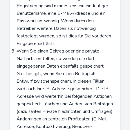
Registrierung sind mindestens ein eindeutiger
Benutzername, eine E-Mail-Adresse und ein
Passwort notwendig. Wenn durch den
Betreiber weitere Daten als notwendig
festgelegt wurden, so ist dies für Sie vor deren
Eingabe ersichtlich.
Wenn Sie einen Beitrag oder eine private
Nachricht erstellen, so werden die dort
eingegebenen Daten ebenfalls gespeichert.
Gleiches gilt, wenn Sie einen Beitrag als
Entwurf zwischenspeichern. In diesen Fällen
wird auch Ihre IP-Adresse gespeichert. Die IP-
Adresse wird weiterhin bei folgenden Aktionen
gespeichert: Löschen und Ändern von Beiträgen
(dazu zählen Private Nachrichten und Umfragen),
Änderungen an zentralen Profildaten (E-Mail-
Adresse, Kontoaktivierung, Benutzer-