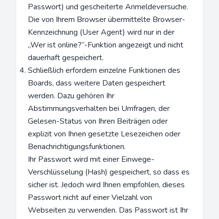
Passwort) und gescheiterte Anmeldeversuche.
Die von Ihrem Browser übermittelte Browser-
Kennzeichnung (User Agent) wird nur in der
„Wer ist online?“-Funktion angezeigt und nicht
dauerhaft gespeichert.
Schließlich erfordern einzelne Funktionen des
Boards, dass weitere Daten gespeichert
werden. Dazu gehören Ihr
Abstimmungsverhalten bei Umfragen, der
Gelesen-Status von Ihren Beiträgen oder
explizit von Ihnen gesetzte Lesezeichen oder
Benachrichtigungsfunktionen.
Ihr Passwort wird mit einer Einwege-
Verschlüsselung (Hash) gespeichert, so dass es
sicher ist. Jedoch wird Ihnen empfohlen, dieses
Passwort nicht auf einer Vielzahl von
Webseiten zu verwenden. Das Passwort ist Ihr