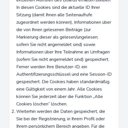
einzelnen Aufrufen des Boards erhalten bleiben.
In diesen Cookies sind die aktuelle ID Ihrer
Sitzung (damit Ihnen alle Seitenaufrufe
zugeordnet werden können), Informationen über
die von Ihnen gelesenen Beiträge (zur
Markierung dieser als gelesen/ungelesen;
sofern Sie nicht angemeldet sind) sowie
Informationen über Ihre Teilnahme an Umfragen
(sofern Sie nicht angemeldet sind) gespeichert.
Ferner werden Ihre Benutzer-ID, ein
Authentifizierungsschlüssel und eine Session-ID
gespeichert. Die Cookies haben standardmäßig
eine Gültigkeit von einem Jahr. Alle Cookies
können Sie jederzeit über die Funktion „Alle
Cookies löschen“ löschen.
Weiterhin werden die Daten gespeichert, die
Sie bei der Registrierung, in Ihrem Profil oder
Ihrem persönlichem Bereich angeben. Für die