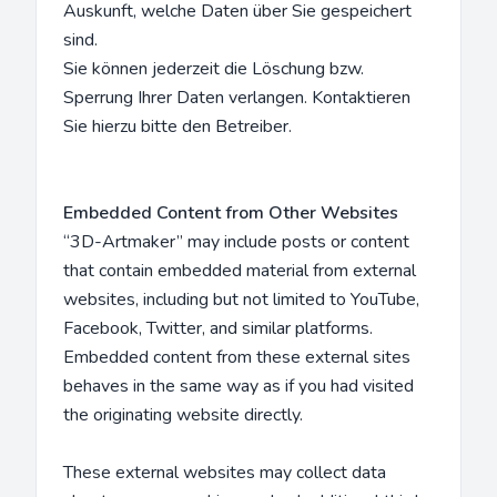
Auskunft, welche Daten über Sie gespeichert
sind.
Sie können jederzeit die Löschung bzw.
Sperrung Ihrer Daten verlangen. Kontaktieren
Sie hierzu bitte den Betreiber.
Embedded Content from Other Websites
“3D-Artmaker” may include posts or content
that contain embedded material from external
websites, including but not limited to YouTube,
Facebook, Twitter, and similar platforms.
Embedded content from these external sites
behaves in the same way as if you had visited
the originating website directly.
These external websites may collect data