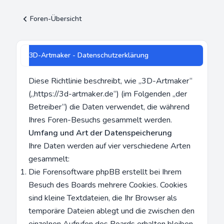
Foren-Übersicht
3D-Artmaker - Datenschutzerklärung
Diese Richtlinie beschreibt, wie „3D-Artmaker“
(„https://3d-artmaker.de“) (im Folgenden „der
Betreiber“) die Daten verwendet, die während
Ihres Foren-Besuchs gesammelt werden.
Umfang und Art der Datenspeicherung
Ihre Daten werden auf vier verschiedene Arten
gesammelt:
Die Forensoftware phpBB erstellt bei Ihrem
Besuch des Boards mehrere Cookies. Cookies
sind kleine Textdateien, die Ihr Browser als
temporäre Dateien ablegt und die zwischen den