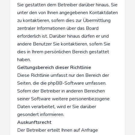
Sie gestatten dem Betreiber darüber hinaus, Sie
unter den von Ihnen angegebenen Kontaktdaten
zu kontaktieren, sofern dies zur Übermittlung
zentraler Informationen über das Board
erforderlich ist. Darüber hinaus dürfen er und
andere Benutzer Sie kontaktieren, sofern Sie
dies in Ihrem persönlichen Bereich gestattet
haben.
Geltungsbereich dieser Richtlinie
Diese Richtlinie umfasst nur den Bereich der
Seiten, die die phpBB-Software umfassen.
Sofern der Betreiber in anderen Bereichen
seiner Software weitere personenbezogene
Daten verarbeitet, wird er Sie darüber
gesondert informieren.
Auskunftsrecht
Der Betreiber erteilt Ihnen auf Anfrage