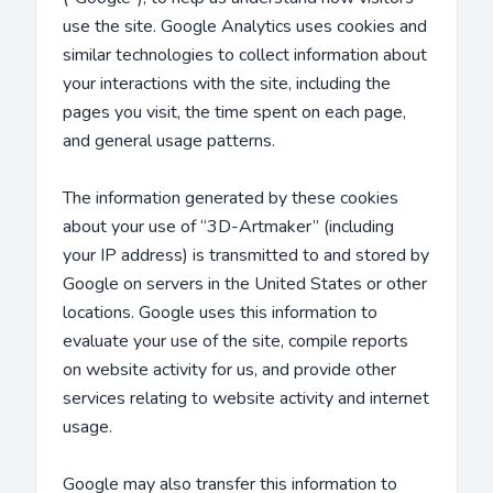
use the site. Google Analytics uses cookies and
similar technologies to collect information about
your interactions with the site, including the
pages you visit, the time spent on each page,
and general usage patterns.
The information generated by these cookies
about your use of “3D-Artmaker” (including
your IP address) is transmitted to and stored by
Google on servers in the United States or other
locations. Google uses this information to
evaluate your use of the site, compile reports
on website activity for us, and provide other
services relating to website activity and internet
usage.
Google may also transfer this information to