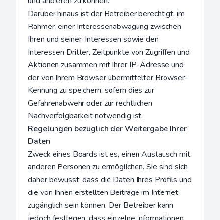
und anbieten zu können.
Darüber hinaus ist der Betreiber berechtigt, im
Rahmen einer Interessenabwägung zwischen
Ihren und seinen Interessen sowie den
Interessen Dritter, Zeitpunkte von Zugriffen und
Aktionen zusammen mit Ihrer IP-Adresse und
der von Ihrem Browser übermittelter Browser-
Kennung zu speichern, sofern dies zur
Gefahrenabwehr oder zur rechtlichen
Nachverfolgbarkeit notwendig ist.
Regelungen bezüglich der Weitergabe Ihrer
Daten
Zweck eines Boards ist es, einen Austausch mit
anderen Personen zu ermöglichen. Sie sind sich
daher bewusst, dass die Daten Ihres Profils und
die von Ihnen erstellten Beiträge im Internet
zugänglich sein können. Der Betreiber kann
jedoch festlegen, dass einzelne Informationen