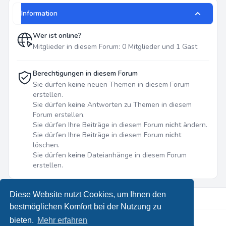
Information
Wer ist online?
Mitglieder in diesem Forum: 0 Mitglieder und 1 Gast
Berechtigungen in diesem Forum
Sie dürfen
keine
neuen Themen in diesem Forum
erstellen.
Sie dürfen
keine
Antworten zu Themen in diesem
Forum erstellen.
Sie dürfen Ihre Beiträge in diesem Forum
nicht
ändern.
Sie dürfen Ihre Beiträge in diesem Forum
nicht
löschen.
Sie dürfen
keine
Dateianhänge in diesem Forum
erstellen.
Diese Website nutzt Cookies, um Ihnen den
bestmöglichen Komfort bei der Nutzung zu
bieten.
Mehr erfahren