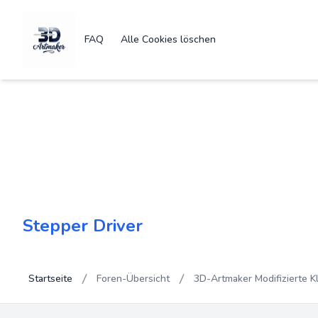
FAQ
Alle Cookies löschen
Stepper Driver
Startseite
Foren-Übersicht
3D-Artmaker Modifizierte K