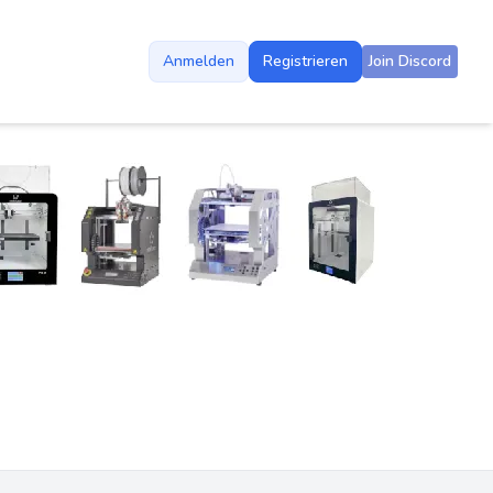
Anmelden
Registrieren
Join Discord