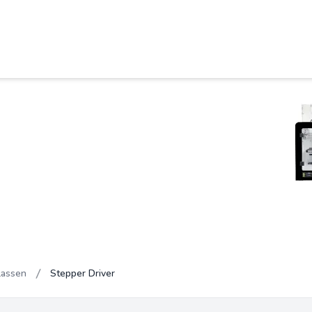
lassen
Stepper Driver