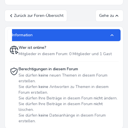
Zurück zur Foren-Übersicht
Gehe zu
Information
Wer ist online?
Mitglieder in diesem Forum: 0 Mitglieder und 1 Gast
Berechtigungen in diesem Forum
Sie dürfen
keine
neuen Themen in diesem Forum
erstellen.
Sie dürfen
keine
Antworten zu Themen in diesem
Forum erstellen.
Sie dürfen Ihre Beiträge in diesem Forum
nicht
ändern.
Sie dürfen Ihre Beiträge in diesem Forum
nicht
löschen.
Sie dürfen
keine
Dateianhänge in diesem Forum
erstellen.