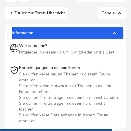
Zurück zur Foren-Übersicht
Gehe zu
Information
Wer ist online?
Mitglieder in diesem Forum: 0 Mitglieder und 1 Gast
Berechtigungen in diesem Forum
Sie dürfen
keine
neuen Themen in diesem Forum
erstellen.
Sie dürfen
keine
Antworten zu Themen in diesem
Forum erstellen.
Sie dürfen Ihre Beiträge in diesem Forum
nicht
ändern.
Sie dürfen Ihre Beiträge in diesem Forum
nicht
löschen.
Sie dürfen
keine
Dateianhänge in diesem Forum
erstellen.