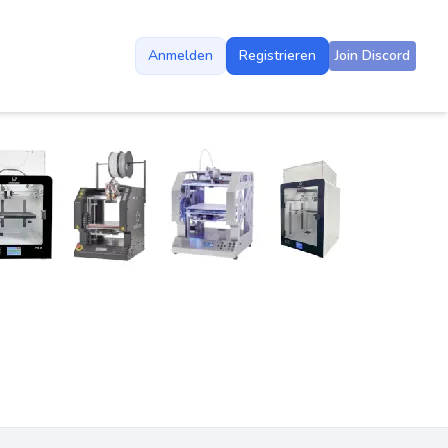
Anmelden
Registrieren
Join Discord