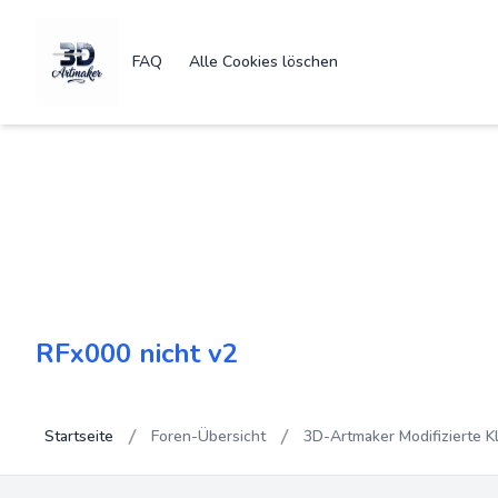
FAQ
Alle Cookies löschen
RFx000 nicht v2
Startseite
Foren-Übersicht
3D-Artmaker Modifizierte K