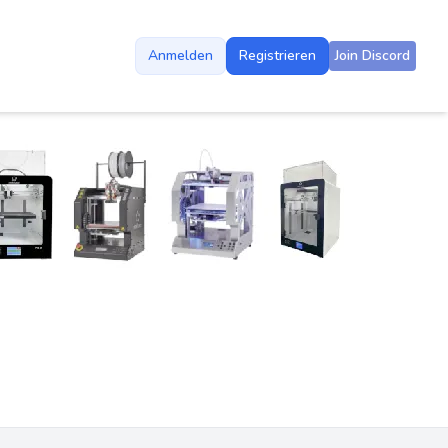
Anmelden
Registrieren
Join Discord