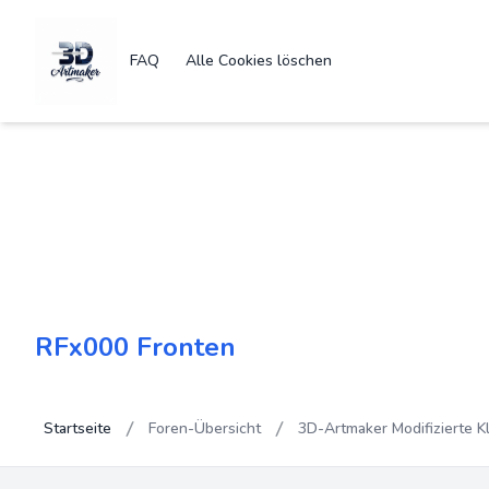
FAQ
Alle Cookies löschen
RFx000 Fronten
Startseite
Foren-Übersicht
3D-Artmaker Modifizierte K