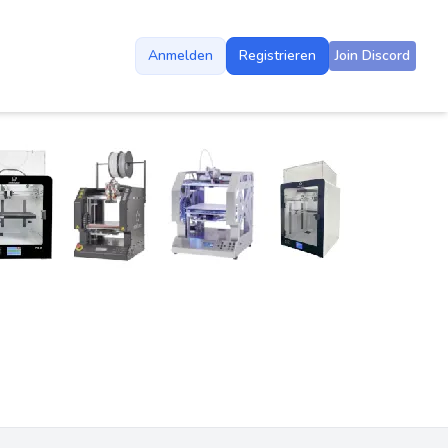
Anmelden
Registrieren
Join Discord