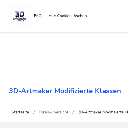
FAQ
Alle Cookies löschen
3D-Artmaker Modifizierte Klassen
Startseite
Foren-Übersicht
3D-Artmaker Modifizierte K