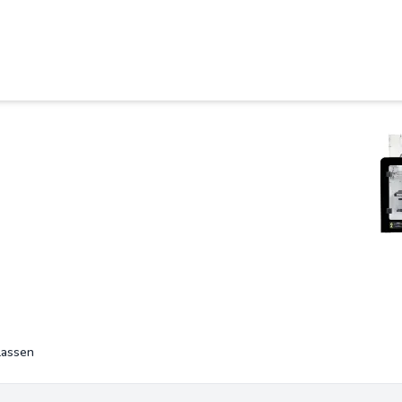
lassen