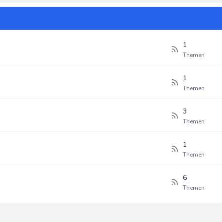
1
Themen
1
Themen
3
Themen
1
Themen
6
Themen