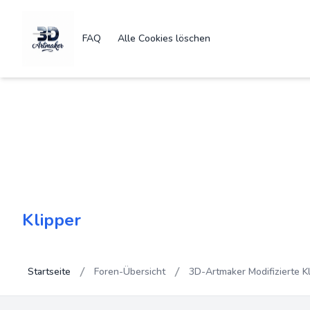
FAQ
Alle Cookies löschen
Klipper
Startseite
Foren-Übersicht
3D-Artmaker Modifizierte K