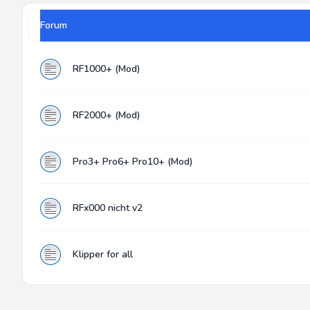
Forum
RF1000+ (Mod)
RF2000+ (Mod)
Pro3+ Pro6+ Pro10+ (Mod)
RFx000 nicht v2
Klipper for all