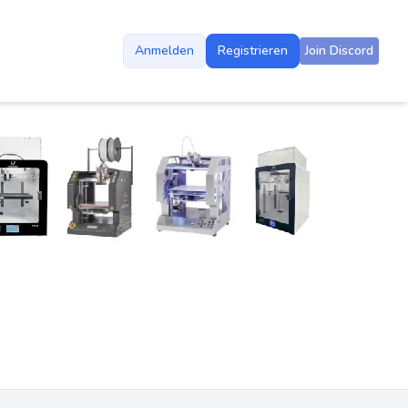
Anmelden
Registrieren
Join Discord