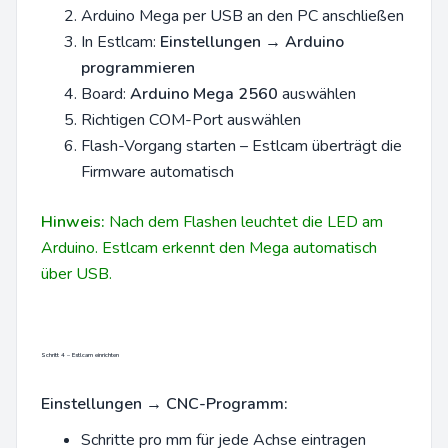
Arduino Mega per USB an den PC anschließen
In Estlcam:
Einstellungen → Arduino
programmieren
Board:
Arduino Mega 2560
auswählen
Richtigen COM-Port auswählen
Flash-Vorgang starten – Estlcam überträgt die
Firmware automatisch
Hinweis:
Nach dem Flashen leuchtet die LED am
Arduino. Estlcam erkennt den Mega automatisch
über USB.
Schritt 4 – Estlcam einrichten
Einstellungen → CNC-Programm:
Schritte pro mm für jede Achse eintragen