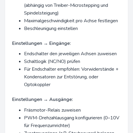
(abhängig von Treiber-Microstepping und
Spindelsteigung)
Maximalgeschwindigkeit pro Achse festlegen
Beschleunigung einstellen
Einstellungen → Eingänge:
Endschalter den jeweiligen Achsen zuweisen
Schaltlogik (NC/NO) prüfen
Für Endschalter empfohlen: Vorwiderstände +
Kondensatoren zur Entstörung, oder
Optokoppler
Einstellungen → Ausgänge:
Fräsmotor-Relais zuweisen
PWM-Drehzahlausgang konfigurieren (0–10V
für Frequenzumrichter)